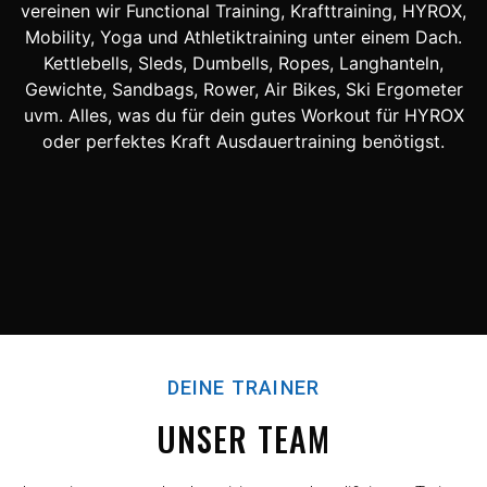
vereinen wir Functional Training, Krafttraining, HYROX,
Mobility, Yoga und Athletiktraining unter einem Dach.
Kettlebells, Sleds, Dumbells, Ropes, Langhanteln,
Gewichte, Sandbags, Rower, Air Bikes, Ski Ergometer
uvm. Alles, was du für dein gutes Workout für HYROX
oder perfektes Kraft Ausdauertraining benötigst.
DEINE TRAINER
UNSER TEAM