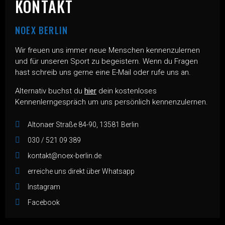
KONTAKT
NOEX BERLIN
Wir freuen uns immer neue Menschen kennenzulernen
und für unseren Sport zu begeistern. Wenn du Fragen
hast schreib uns gerne eine E-Mail oder rufe uns an.
Alternativ buchst du
hier
dein kostenloses
Kennenlerngespräch um uns persönlich kennenzulernen.
Altonaer Straße 84-90, 13581 Berlin
030 / 521 09 389
kontakt@noex-berlin.de
erreiche uns direkt über Whatsapp
Instagram
Facebook