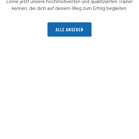
Lerne jetzt unsere hochmotivierten und qualifizierten Trainer
kennen, die dich auf deinem Weg zum Erfolg begleiten.
ALLE ANSEHEN