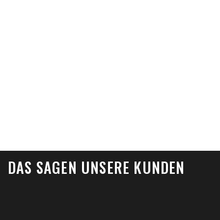
DAS SAGEN UNSERE KUNDEN