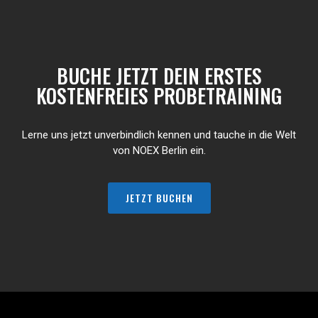
BUCHE JETZT DEIN ERSTES
KOSTENFREIES PROBETRAINING
Lerne uns jetzt unverbindlich kennen und tauche in die Welt
von NOEX Berlin ein.
JETZT BUCHEN