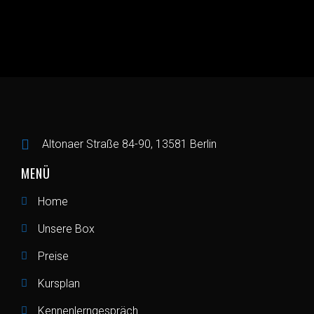
Altonaer Straße 84-90, 13581 Berlin
MENÜ
Home
Unsere Box
Preise
Kursplan
Kennenlerngespräch