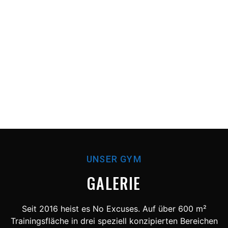
UNSER GYM
GALERIE
Seit 2016 heist es No Excuses. Auf über 600 m²
Trainingsfläche in drei speziell konzipierten Bereichen