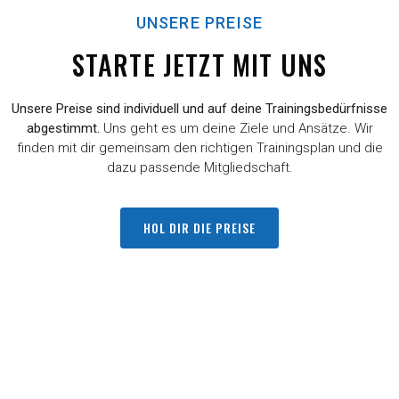
UNSERE PREISE
STARTE JETZT MIT UNS
Unsere Preise sind individuell und auf deine Trainingsbedürfnisse
abgestimmt.
Uns geht es um deine Ziele und Ansätze. Wir
finden mit dir gemeinsam den richtigen Trainingsplan und die
dazu passende Mitgliedschaft.
HOL DIR DIE PREISE