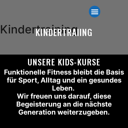
Kindertraining
KINDERTRAIING
UNSERE KIDS-KURSE
Funktionelle Fitness bleibt die Basis
für Sport, Alltag und ein gesundes
Leben.
Wir freuen uns darauf, diese
Begeisterung an die nächste
Generation weiterzugeben.