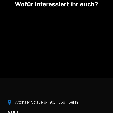
Wofür interessiert ihr euch?
Altonaer Straße 84-90, 13581 Berlin
MENÜ