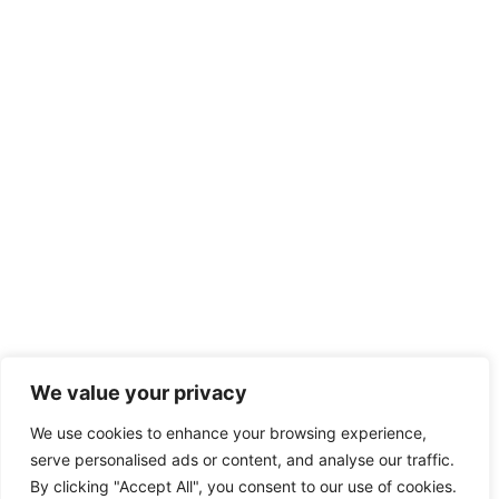
We value your privacy
We use cookies to enhance your browsing experience,
serve personalised ads or content, and analyse our traffic.
By clicking "Accept All", you consent to our use of cookies.