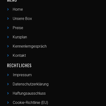
Home
Unsere Box
Preise
Kursplan
Kennenlerngespräch
Kontakt
RECHTLICHES
Impressum
Datenschutzerklärung
Haftungsausschluss
Cookie-Richtlinie (EU)